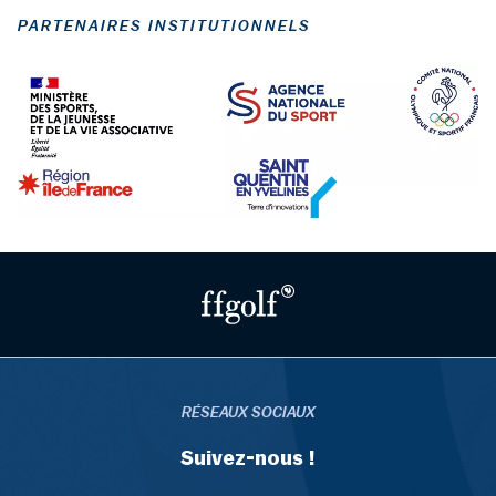
PARTENAIRES INSTITUTIONNELS
RÉSEAUX SOCIAUX
Suivez-nous !