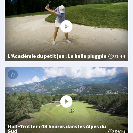
L'Académie du petit jeu : La balle pluggée
01:44
Golf-Trotter : 48 heures dans les Alpes du
Sud
09:16