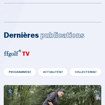
Dernières
publications
PROGRAMMES
ACTUALITÉS
COLLECTIONS