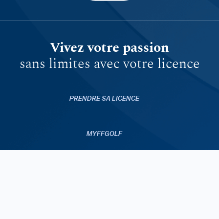
Vivez votre passion
sans limites avec votre licence
PRENDRE SA LICENCE
MYFFGOLF
FFGOLF.TV
APPLICATIONS