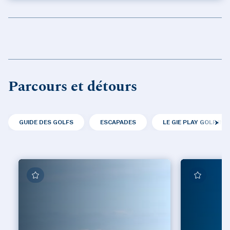
Parcours et détours
GUIDE DES GOLFS
ESCAPADES
LE GIE PLAY GOLF IN 