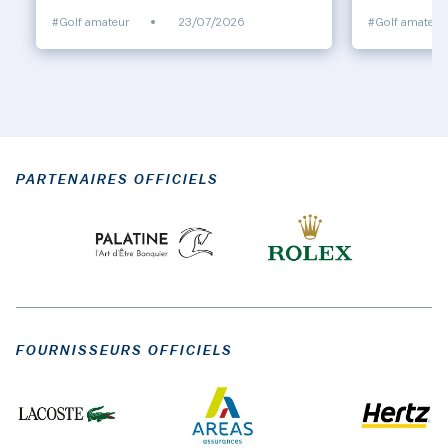
#Golf amateur
•
23/07/2026
#Golf amateur
PARTENAIRES OFFICIELS
FOURNISSEURS OFFICIELS