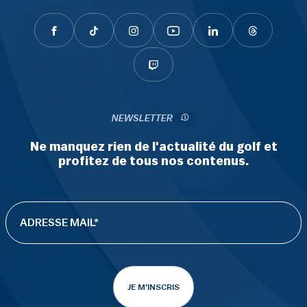
NEWSLETTER
Ne manquez rien de l'actualité du golf et
profitez de tous nos contenus.
JE M'INSCRIS