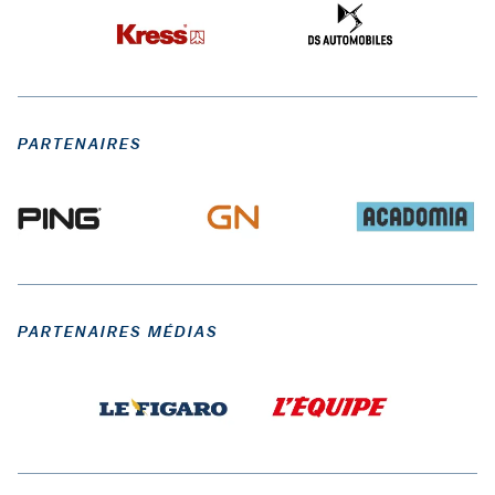
PARTENAIRES
PARTENAIRES MÉDIAS