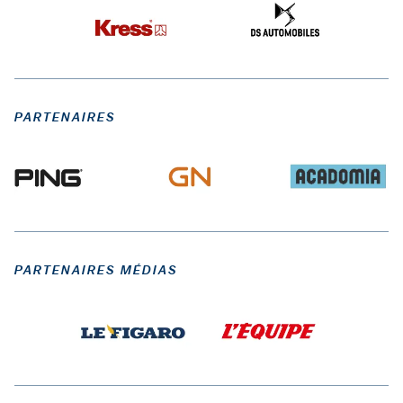
PARTENAIRES
PARTENAIRES MÉDIAS