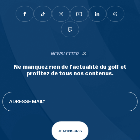
NEWSLETTER
Ne manquez rien de l'actualité du golf et
profitez de tous nos contenus.
JE M'INSCRIS