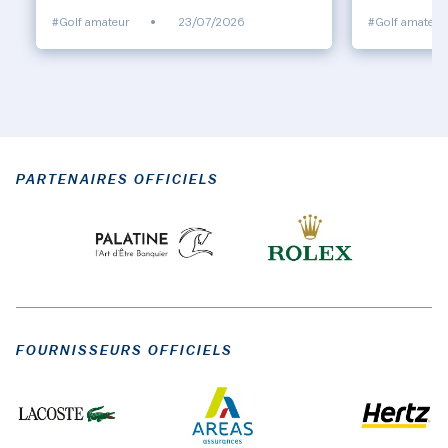
#Golf amateur
•
23/07/2026
#Golf amateur
PARTENAIRES OFFICIELS
FOURNISSEURS OFFICIELS