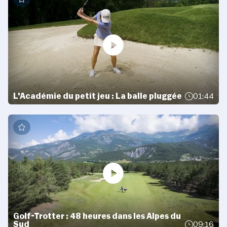
L'Académie du petit jeu : La balle pluggée
01:44
Golf-Trotter : 48 heures dans les Alpes du
Sud
09:16