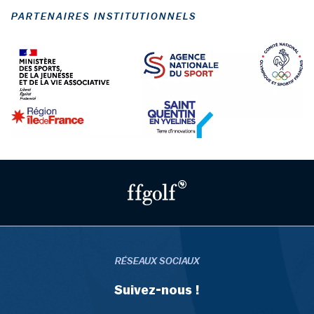
PARTENAIRES INSTITUTIONNELS
RÉSEAUX SOCIAUX
Suivez-nous !