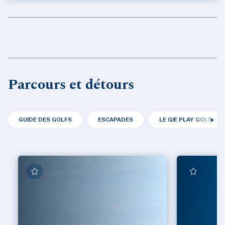
Parcours et détours
GUIDE DES GOLFS
ESCAPADES
LE GIE PLAY GOLF IN 