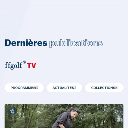
Dernières
publications
PROGRAMMES
ACTUALITÉS
COLLECTIONS