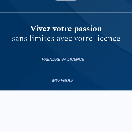
Vivez votre passion
sans limites avec votre licence
PRENDRE SA LICENCE
MYFFGOLF
FFGOLF.TV
APPLICATIONS