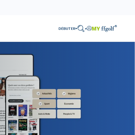
DÉBUTER