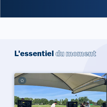
L'essentiel
du moment