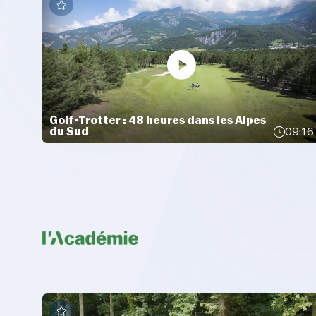
Golf-Trotter : 48 heures dans les Alpes
du Sud
09:16