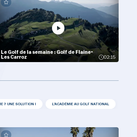
Le Golf de la semaine : Golf de Flaine-
Les Carroz
02:15
E ? UNE SOLUTION !
L'ACADÉMIE AU GOLF NATIONAL