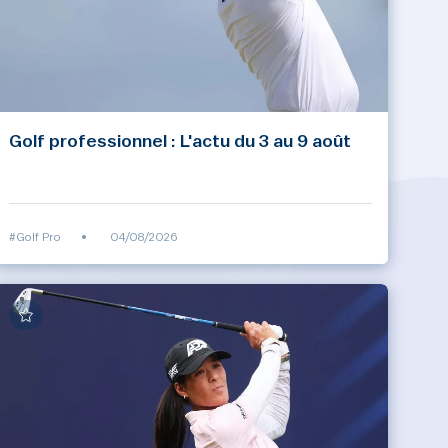
Golf professionnel : L'actu du 3 au 9 août
#Golf Pro
•
04/08/2026