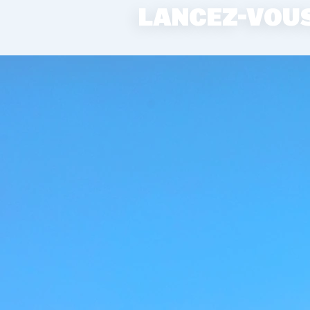
LANCEZ-VOUS