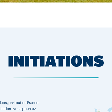
INITIATIONS
lubs, partout en France,
tiation : vous pourrez