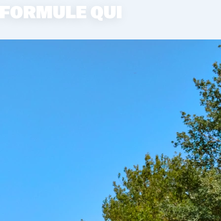
 FORMULE QUI