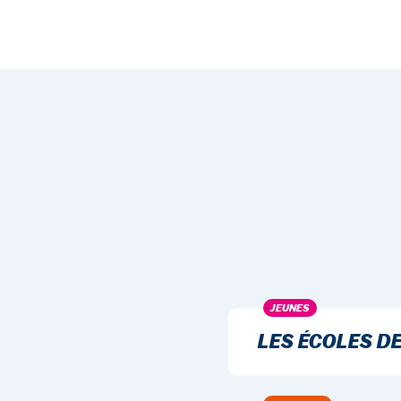
JEUNES
LES ÉCOLES D