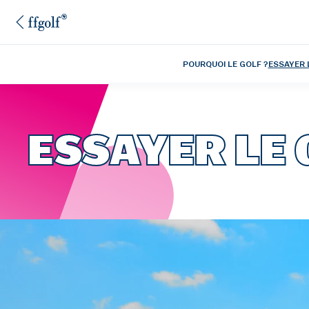
POURQUOI LE GOLF ?
ESSAYER 
ESSAYER LE 