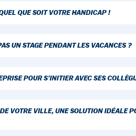
QUEL QUE SOIT VOTRE HANDICAP !
PAS UN STAGE PENDANT LES VACANCES ?
EPRISE POUR S’INITIER AVEC SES COLLÈG
 DE VOTRE VILLE, UNE SOLUTION IDÉALE P