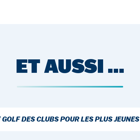
ET AUSSI …
E GOLF DES CLUBS POUR LES PLUS JEUNES