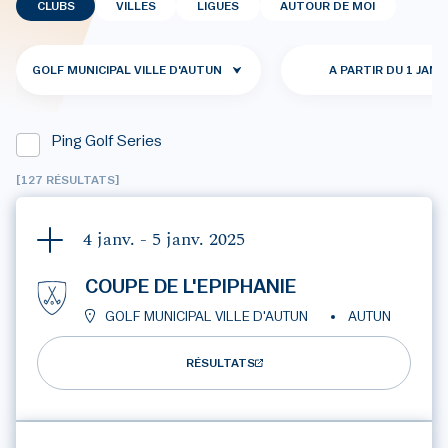
CLUBS
VILLES
LIGUES
AUTOUR DE MOI
GOLF MUNICIPAL VILLE D'AUTUN
A PARTIR DU 1 JANV
Ping Golf Series
[127 RÉSULTATS]
4 janv. - 5 janv.
2025
COUPE DE L'EPIPHANIE
GOLF MUNICIPAL VILLE D'AUTUN
AUTUN
RÉSULTATS