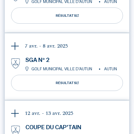
GOLF MUNICIPAL VILLE D'AUTUN
AUTUN
RÉSULTATS
7 avr. - 8 avr.
2025
SGA N° 2
GOLF MUNICIPAL VILLE D'AUTUN
AUTUN
RÉSULTATS
12 avr. - 13 avr.
2025
COUPE DU CAP'TAIN