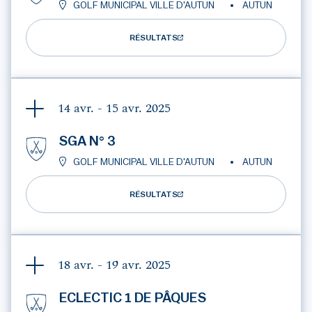
GOLF MUNICIPAL VILLE D'AUTUN
AUTUN
RÉSULTATS
14 avr. - 15 avr.
2025
SGA N° 3
GOLF MUNICIPAL VILLE D'AUTUN
AUTUN
RÉSULTATS
18 avr. - 19 avr.
2025
ECLECTIC 1 DE PÂQUES