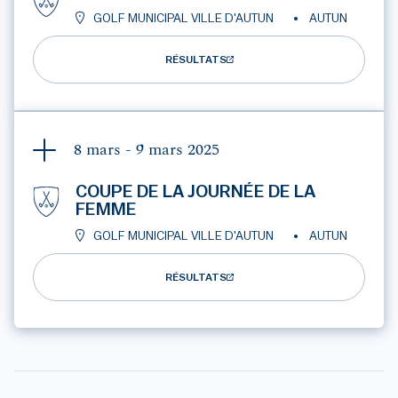
GOLF MUNICIPAL VILLE D'AUTUN
AUTUN
RÉSULTATS
8 mars - 9 mars
2025
COUPE DE LA JOURNÉE DE LA
FEMME
GOLF MUNICIPAL VILLE D'AUTUN
AUTUN
RÉSULTATS