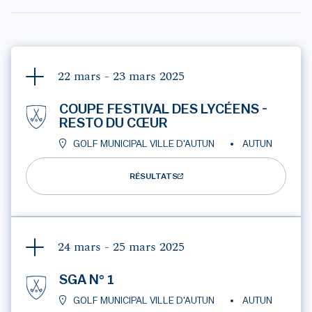
22 mars - 23 mars
2025
COUPE FESTIVAL DES LYCÉENS -
RESTO DU CŒUR
GOLF MUNICIPAL VILLE D'AUTUN
AUTUN
RÉSULTATS
24 mars - 25 mars
2025
SGA N° 1
GOLF MUNICIPAL VILLE D'AUTUN
AUTUN