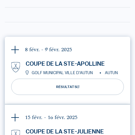
8 févr. - 9 févr.
2025
COUPE DE LA STE-APOLLINE
GOLF MUNICIPAL VILLE D'AUTUN
AUTUN
RÉSULTATS
15 févr. - 16 févr.
2025
COUPE DE LA STE-JULIENNE