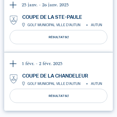
25 janv. - 26 janv.
2025
COUPE DE LA STE-PAULE
GOLF MUNICIPAL VILLE D'AUTUN
AUTUN
RÉSULTATS
1 févr. - 2 févr.
2025
COUPE DE LA CHANDELEUR
GOLF MUNICIPAL VILLE D'AUTUN
AUTUN
RÉSULTATS