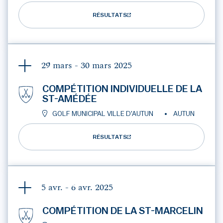
RÉSULTATS
29 mars - 30 mars
2025
COMPÉTITION INDIVIDUELLE DE LA
ST-AMÉDÉE
GOLF MUNICIPAL VILLE D'AUTUN
AUTUN
RÉSULTATS
5 avr. - 6 avr.
2025
COMPÉTITION DE LA ST-MARCELIN