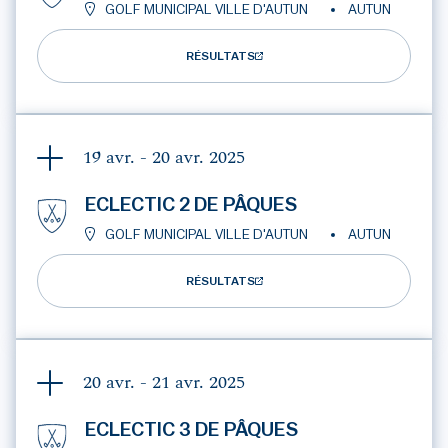
GOLF MUNICIPAL VILLE D'AUTUN
AUTUN
RÉSULTATS
19 avr. - 20 avr.
2025
ECLECTIC 2 DE PÂQUES
GOLF MUNICIPAL VILLE D'AUTUN
AUTUN
RÉSULTATS
20 avr. - 21 avr.
2025
ECLECTIC 3 DE PÂQUES