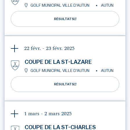
GOLF MUNICIPAL VILLE D'AUTUN
AUTUN
RÉSULTATS
22 févr. - 23 févr.
2025
COUPE DE LA ST-LAZARE
GOLF MUNICIPAL VILLE D'AUTUN
AUTUN
RÉSULTATS
1 mars - 2 mars
2025
COUPE DE LA ST-CHARLES