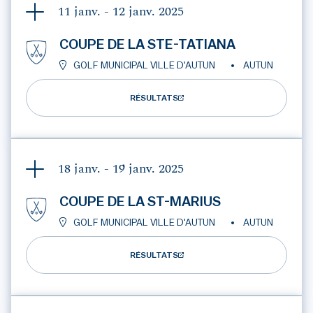
11 janv. - 12 janv.
2025
COUPE DE LA STE-TATIANA
GOLF MUNICIPAL VILLE D'AUTUN
AUTUN
RÉSULTATS
18 janv. - 19 janv.
2025
COUPE DE LA ST-MARIUS
GOLF MUNICIPAL VILLE D'AUTUN
AUTUN
RÉSULTATS