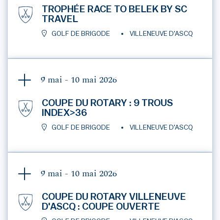
TROPHÉE RACE TO BELEK BY SC
TRAVEL
GOLF DE BRIGODE
VILLENEUVE D'ASCQ
9 mai - 10 mai
2026
COUPE DU ROTARY : 9 TROUS
INDEX>36
GOLF DE BRIGODE
VILLENEUVE D'ASCQ
9 mai - 10 mai
2026
COUPE DU ROTARY VILLENEUVE
D'ASCQ : COUPE OUVERTE