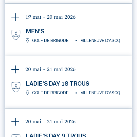
19 mai - 20 mai
2026
MEN'S
GOLF DE BRIGODE
VILLENEUVE D'ASCQ
20 mai - 21 mai
2026
LADIE'S DAY 18 TROUS
GOLF DE BRIGODE
VILLENEUVE D'ASCQ
20 mai - 21 mai
2026
LADIE'S DAY 9 TROUS