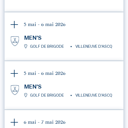
5 mai - 6 mai
2026
MEN'S
GOLF DE BRIGODE
VILLENEUVE D'ASCQ
5 mai - 6 mai
2026
MEN'S
GOLF DE BRIGODE
VILLENEUVE D'ASCQ
6 mai - 7 mai
2026