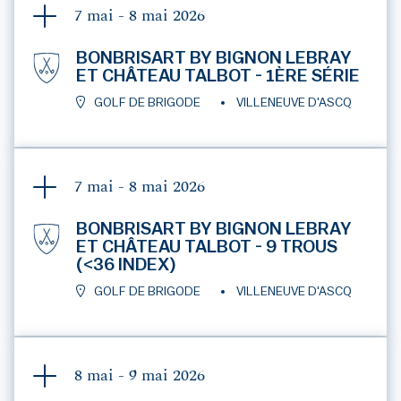
7 mai - 8 mai
2026
BONBRISART BY BIGNON LEBRAY
ET CHÂTEAU TALBOT - 1ÈRE SÉRIE
GOLF DE BRIGODE
VILLENEUVE D'ASCQ
7 mai - 8 mai
2026
BONBRISART BY BIGNON LEBRAY
ET CHÂTEAU TALBOT - 9 TROUS
(<36 INDEX)
GOLF DE BRIGODE
VILLENEUVE D'ASCQ
8 mai - 9 mai
2026