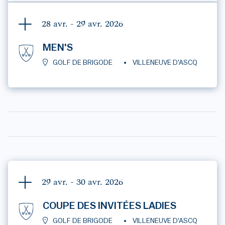
28 avr. - 29 avr.
2026
MEN'S
GOLF DE BRIGODE
VILLENEUVE D'ASCQ
29 avr. - 30 avr.
2026
COUPE DES INVITÉES LADIES
GOLF DE BRIGODE
VILLENEUVE D'ASCQ