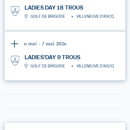
LADIES DAY 18 TROUS
GOLF DE BRIGODE
VILLENEUVE D'ASCQ
6 mai - 7 mai
2026
LADIES'DAY 9 TROUS
GOLF DE BRIGODE
VILLENEUVE D'ASCQ