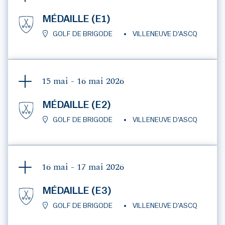
MÉDAILLE (E1)
GOLF DE BRIGODE
VILLENEUVE D'ASCQ
15 mai - 16 mai
2026
MÉDAILLE (E2)
GOLF DE BRIGODE
VILLENEUVE D'ASCQ
16 mai - 17 mai
2026
MÉDAILLE (E3)
GOLF DE BRIGODE
VILLENEUVE D'ASCQ