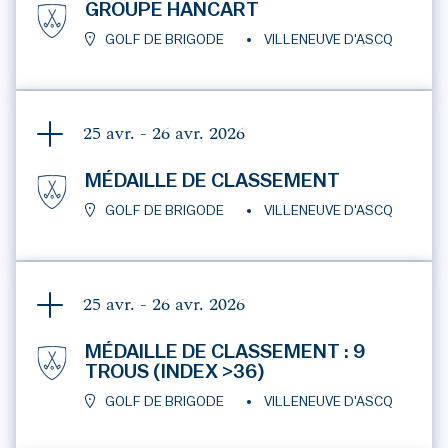
GROUPE HANCART
GOLF DE BRIGODE
VILLENEUVE D'ASCQ
25 avr. - 26 avr.
2026
MÉDAILLE DE CLASSEMENT
GOLF DE BRIGODE
VILLENEUVE D'ASCQ
25 avr. - 26 avr.
2026
MÉDAILLE DE CLASSEMENT : 9
TROUS (INDEX >36)
GOLF DE BRIGODE
VILLENEUVE D'ASCQ