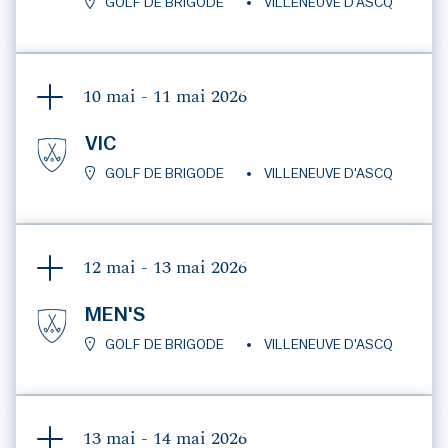
GOLF DE BRIGODE
VILLENEUVE D'ASCQ
10 mai - 11 mai
2026
VIC
GOLF DE BRIGODE
VILLENEUVE D'ASCQ
12 mai - 13 mai
2026
MEN'S
GOLF DE BRIGODE
VILLENEUVE D'ASCQ
13 mai - 14 mai
2026