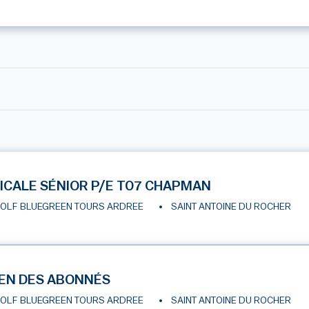
ICALE SÉNIOR P/E T07 CHAPMAN
OLF BLUEGREEN TOURS ARDREE
SAINT ANTOINE DU ROCHER
EN DES ABONNÉS
OLF BLUEGREEN TOURS ARDREE
SAINT ANTOINE DU ROCHER