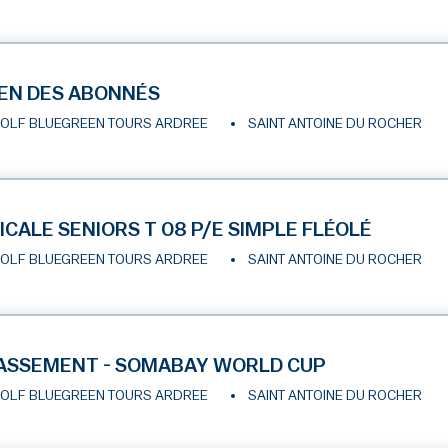
EN DES ABONNÉS
OLF BLUEGREEN TOURS ARDREE
SAINT ANTOINE DU ROCHER
ICALE SENIORS T 08 P/E SIMPLE FLÉOLÉ
OLF BLUEGREEN TOURS ARDREE
SAINT ANTOINE DU ROCHER
ASSEMENT - SOMABAY WORLD CUP
OLF BLUEGREEN TOURS ARDREE
SAINT ANTOINE DU ROCHER