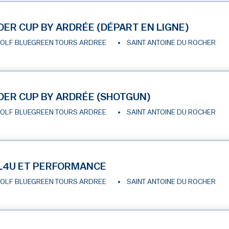
DER CUP BY ARDRÉE (DÉPART EN LIGNE)
OLF BLUEGREEN TOURS ARDREE
SAINT ANTOINE DU ROCHER
DER CUP BY ARDRÉE (SHOTGUN)
OLF BLUEGREEN TOURS ARDREE
SAINT ANTOINE DU ROCHER
L4U ET PERFORMANCE
OLF BLUEGREEN TOURS ARDREE
SAINT ANTOINE DU ROCHER