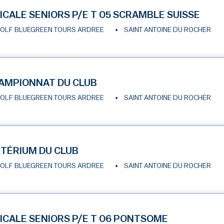
ICALE SENIORS P/E T 05 SCRAMBLE SUISSE
OLF BLUEGREEN TOURS ARDREE
SAINT ANTOINE DU ROCHER
AMPIONNAT DU CLUB
OLF BLUEGREEN TOURS ARDREE
SAINT ANTOINE DU ROCHER
ITÉRIUM DU CLUB
OLF BLUEGREEN TOURS ARDREE
SAINT ANTOINE DU ROCHER
ICALE SENIORS P/E T 06 PONTSOME