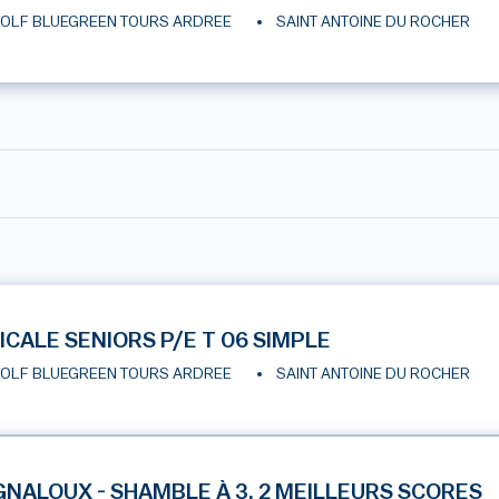
OLF BLUEGREEN TOURS ARDREE
SAINT ANTOINE DU ROCHER
ICALE SENIORS P/E T 06 SIMPLE
OLF BLUEGREEN TOURS ARDREE
SAINT ANTOINE DU ROCHER
GNALOUX - SHAMBLE À 3, 2 MEILLEURS SCORES