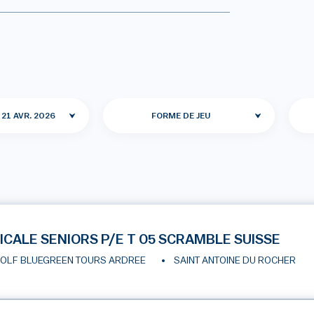
 21 AVR. 2026
FORME DE JEU
ICALE SENIORS P/E T 05 SCRAMBLE SUISSE
OLF BLUEGREEN TOURS ARDREE
SAINT ANTOINE DU ROCHER