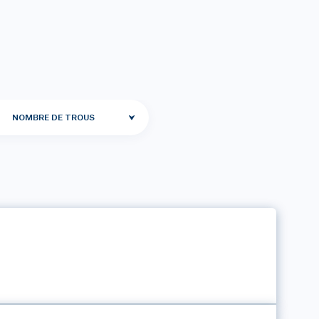
NOMBRE DE TROUS