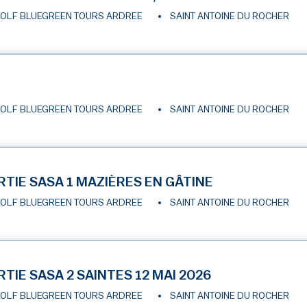
OLF BLUEGREEN TOURS ARDREE
SAINT ANTOINE DU ROCHER
OLF BLUEGREEN TOURS ARDREE
SAINT ANTOINE DU ROCHER
RTIE SASA 1 MAZIÈRES EN GÂTINE
OLF BLUEGREEN TOURS ARDREE
SAINT ANTOINE DU ROCHER
RTIE SASA 2 SAINTES 12 MAI 2026
OLF BLUEGREEN TOURS ARDREE
SAINT ANTOINE DU ROCHER