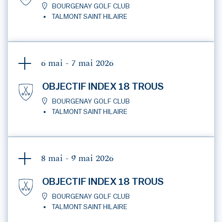
BOURGENAY GOLF CLUB
TALMONT SAINT HILAIRE
6 mai - 7 mai
2026
OBJECTIF INDEX 18 TROUS
BOURGENAY GOLF CLUB
TALMONT SAINT HILAIRE
8 mai - 9 mai
2026
OBJECTIF INDEX 18 TROUS
BOURGENAY GOLF CLUB
TALMONT SAINT HILAIRE