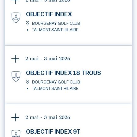
2 mai - 3 mai
2026
OBJECTIF INDEX
BOURGENAY GOLF CLUB
TALMONT SAINT HILAIRE
2 mai - 3 mai
2026
OBJECTIF INDEX 18 TROUS
BOURGENAY GOLF CLUB
TALMONT SAINT HILAIRE
2 mai - 3 mai
2026
OBJECTIF INDEX 9T