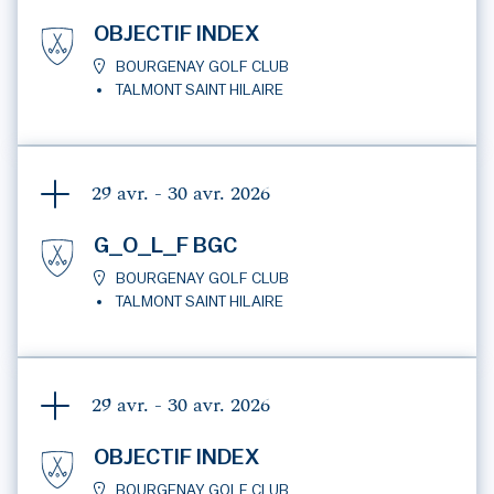
OBJECTIF INDEX
BOURGENAY GOLF CLUB
TALMONT SAINT HILAIRE
29 avr. - 30 avr.
2026
G_O_L_F BGC
BOURGENAY GOLF CLUB
TALMONT SAINT HILAIRE
29 avr. - 30 avr.
2026
OBJECTIF INDEX
BOURGENAY GOLF CLUB