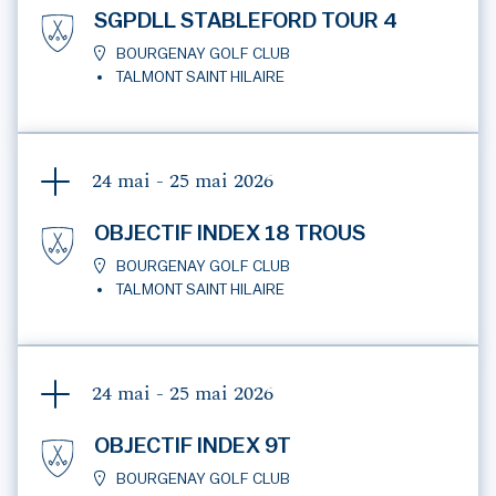
SGPDLL STABLEFORD TOUR 4
BOURGENAY GOLF CLUB
TALMONT SAINT HILAIRE
24 mai - 25 mai
2026
OBJECTIF INDEX 18 TROUS
BOURGENAY GOLF CLUB
TALMONT SAINT HILAIRE
24 mai - 25 mai
2026
OBJECTIF INDEX 9T
BOURGENAY GOLF CLUB