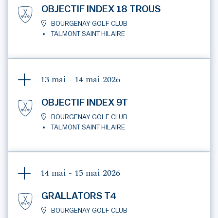
OBJECTIF INDEX 18 TROUS
BOURGENAY GOLF CLUB
TALMONT SAINT HILAIRE
13 mai - 14 mai
2026
OBJECTIF INDEX 9T
BOURGENAY GOLF CLUB
TALMONT SAINT HILAIRE
14 mai - 15 mai
2026
GRALLATORS T4
BOURGENAY GOLF CLUB