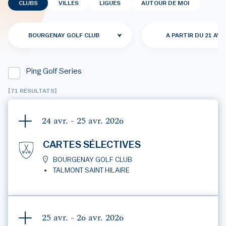
CLUBS
VILLES
LIGUES
AUTOUR DE MOI
BOURGENAY GOLF CLUB
A PARTIR DU 21 AVR
Ping Golf Series
[71 RÉSULTATS]
24 avr. - 25 avr.
2026
CARTES SÉLECTIVES
BOURGENAY GOLF CLUB
TALMONT SAINT HILAIRE
25 avr. - 26 avr.
2026