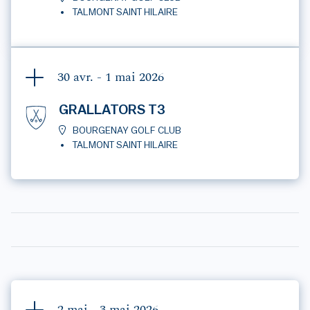
TALMONT SAINT HILAIRE
30 avr. - 1 mai
2026
GRALLATORS T3
BOURGENAY GOLF CLUB
TALMONT SAINT HILAIRE