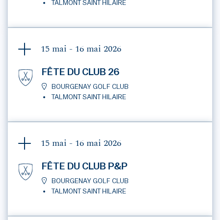
TALMONT SAINT HILAIRE
15 mai - 16 mai
2026
FÊTE DU CLUB 26
BOURGENAY GOLF CLUB
TALMONT SAINT HILAIRE
15 mai - 16 mai
2026
FÊTE DU CLUB P&P
BOURGENAY GOLF CLUB
TALMONT SAINT HILAIRE