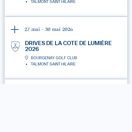
TALMONT SAINT HILAIRE
27 mai - 30 mai
2026
DRIVES DE LA COTE DE LUMIÈRE
2026
BOURGENAY GOLF CLUB
TALMONT SAINT HILAIRE
28 mai - 29 mai
2026
GRALLATORS T5
BOURGENAY GOLF CLUB
TALMONT SAINT HILAIRE