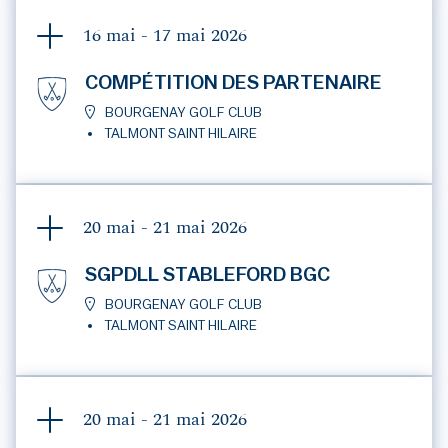
16 mai - 17 mai
2026
COMPÉTITION DES PARTENAIRE
BOURGENAY GOLF CLUB
TALMONT SAINT HILAIRE
20 mai - 21 mai
2026
SGPDLL STABLEFORD BGC
BOURGENAY GOLF CLUB
TALMONT SAINT HILAIRE
20 mai - 21 mai
2026