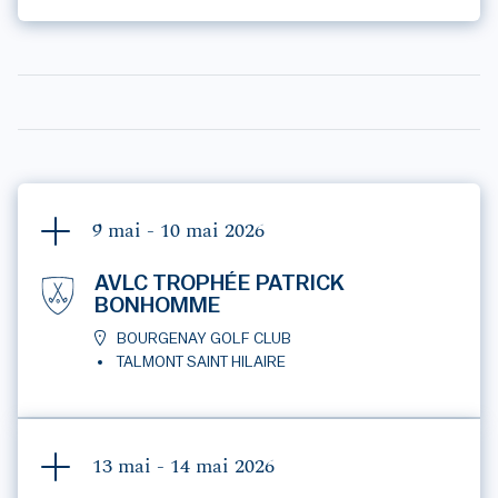
9 mai - 10 mai
2026
AVLC TROPHÉE PATRICK
BONHOMME
BOURGENAY GOLF CLUB
TALMONT SAINT HILAIRE
13 mai - 14 mai
2026