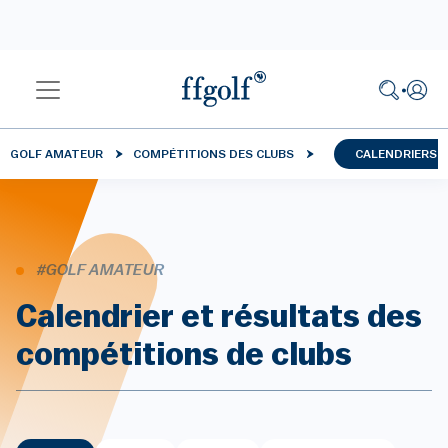
GOLF AMATEUR
COMPÉTITIONS DES CLUBS
CALENDRIERS 
#GOLF AMATEUR
Calendrier et résultats des
compétitions de clubs