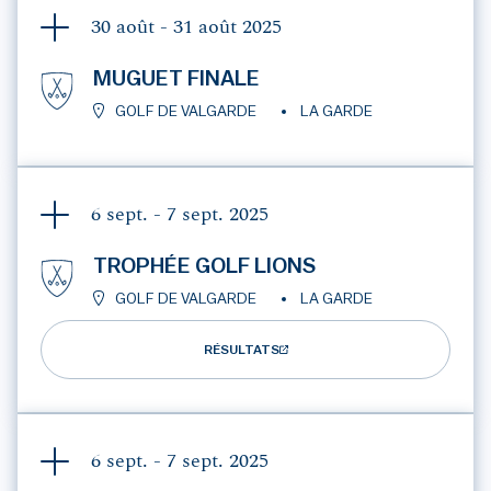
30 août - 31 août
2025
MUGUET FINALE
GOLF DE VALGARDE
LA GARDE
6 sept. - 7 sept.
2025
TROPHÉE GOLF LIONS
GOLF DE VALGARDE
LA GARDE
RÉSULTATS
6 sept. - 7 sept.
2025