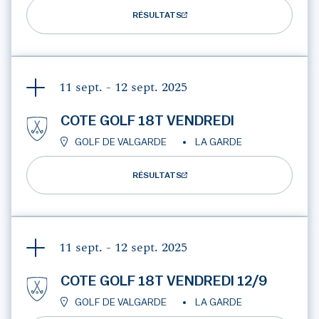
RÉSULTATS
11 sept. - 12 sept.
2025
COTE GOLF 18T VENDREDI
GOLF DE VALGARDE
LA GARDE
RÉSULTATS
11 sept. - 12 sept.
2025
COTE GOLF 18T VENDREDI 12/9
GOLF DE VALGARDE
LA GARDE