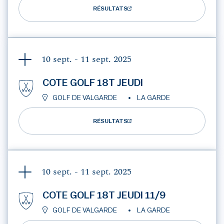
RÉSULTATS
10 sept. - 11 sept.
2025
COTE GOLF 18T JEUDI
GOLF DE VALGARDE
LA GARDE
RÉSULTATS
10 sept. - 11 sept.
2025
COTE GOLF 18T JEUDI 11/9
GOLF DE VALGARDE
LA GARDE