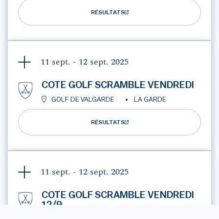
RÉSULTATS
11 sept. - 12 sept.
2025
COTE GOLF SCRAMBLE VENDREDI
GOLF DE VALGARDE
LA GARDE
RÉSULTATS
11 sept. - 12 sept.
2025
COTE GOLF SCRAMBLE VENDREDI
12/9