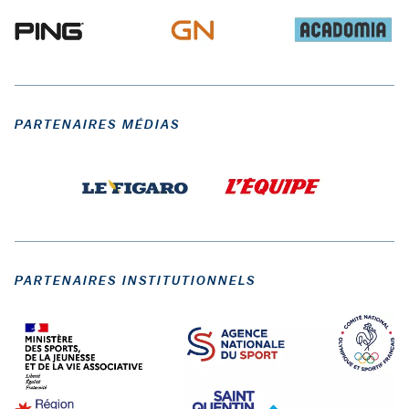
PARTENAIRES MÉDIAS
PARTENAIRES INSTITUTIONNELS