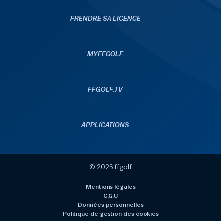
PRENDRE SA LICENCE
MYFFGOLF
FFGOLF.TV
APPLICATIONS
© 2026 ffgolf
Mentions légales
C.G.U
Données personnelles
Politique de gestion des cookies