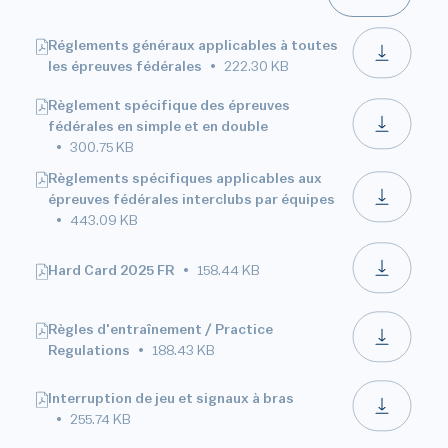
Réglements généraux applicables à toutes
les épreuves fédérales
222.30 KB
Règlement spécifique des épreuves
fédérales en simple et en double
300.75 KB
Règlements spécifiques applicables aux
épreuves fédérales interclubs par équipes
443.09 KB
Hard Card 2025 FR
158.44 KB
Règles d'entraînement / Practice
Regulations
188.43 KB
Interruption de jeu et signaux à bras
255.74 KB