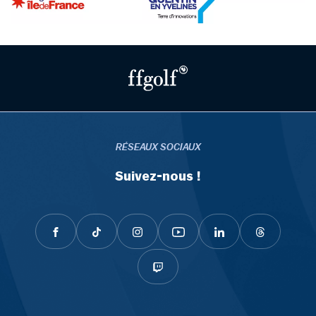
RÉSEAUX SOCIAUX
Suivez-nous !