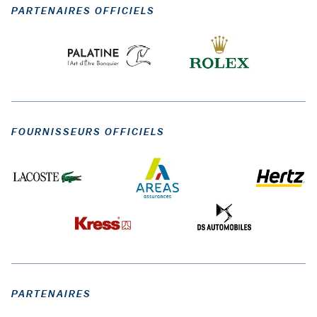
PARTENAIRES OFFICIELS
FOURNISSEURS OFFICIELS
PARTENAIRES