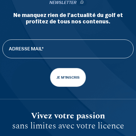
NEWSLETTER
Ne manquez rien de l'actualité du golf et
profitez de tous nos contenus.
JE M'INSCRIS
Vivez votre passion
sans limites avec votre licence