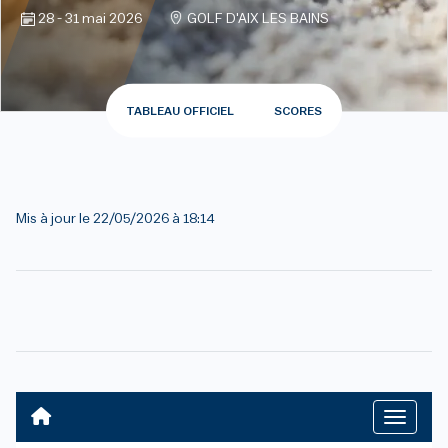
28 - 31 mai 2026
GOLF D'AIX LES BAINS
TABLEAU OFFICIEL
SCORES
Mis à jour le
22/05/2026 à 18:14