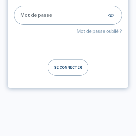
Mot de passe oublié ?
SE CONNECTER