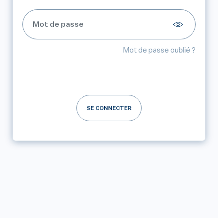
Mot de passe oublié ?
SE CONNECTER