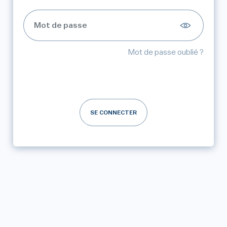
Mot de passe oublié ?
SE CONNECTER