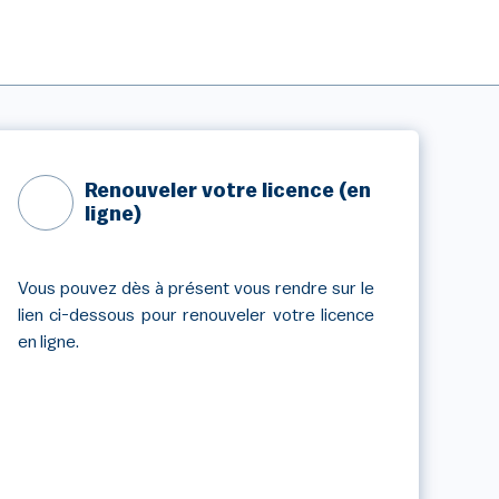
Renouveler votre licence (en
ligne)
Vous pouvez dès à présent vous rendre sur le
lien ci-dessous pour renouveler votre licence
en ligne.