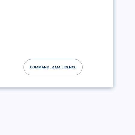
COMMANDER MA LICENCE