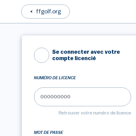
ffgolf.org
Se connecter avec votre
compte licencié
NUMÉRO DE LICENCE
Retrouver votre numéro de licence
MOT DE PASSE