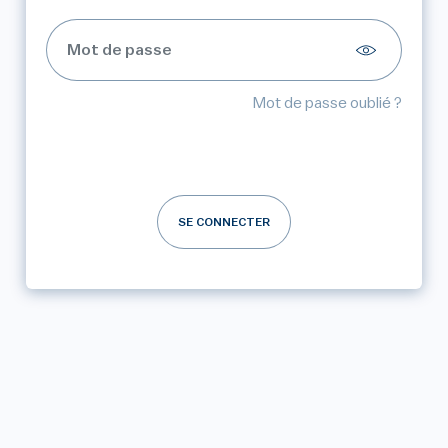
Mot de passe oublié ?
SE CONNECTER