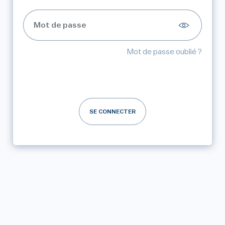
Mot de passe oublié ?
SE CONNECTER