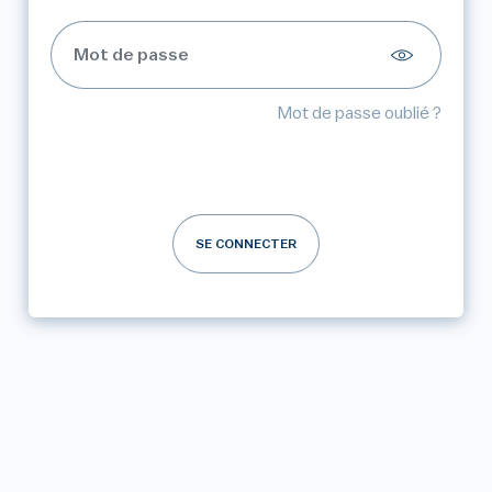
Mot de passe oublié ?
SE CONNECTER