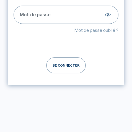
Mot de passe oublié ?
SE CONNECTER