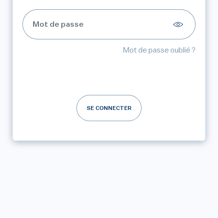
Mot de passe oublié ?
SE CONNECTER