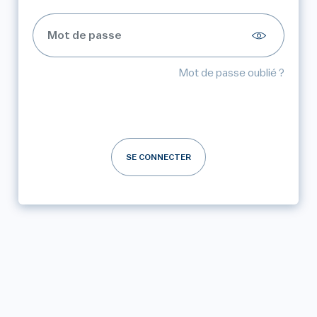
Mot de passe oublié ?
SE CONNECTER