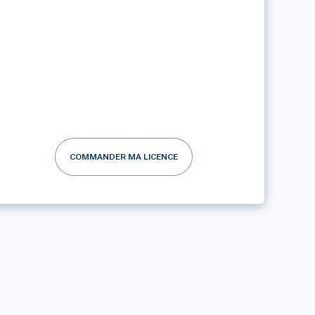
COMMANDER MA LICENCE