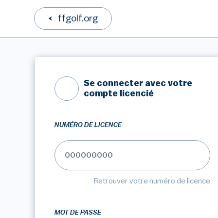
ffgolf.org
Se connecter avec votre
compte licencié
NUMÉRO DE LICENCE
Retrouver votre numéro de licence
MOT DE PASSE