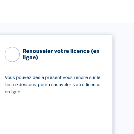
Renouveler votre licence (en
ligne)
Vous pouvez dès à présent vous rendre sur le
lien ci-dessous pour renouveler votre licence
en ligne.