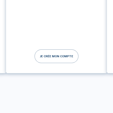
JE CRÉE MON COMPTE