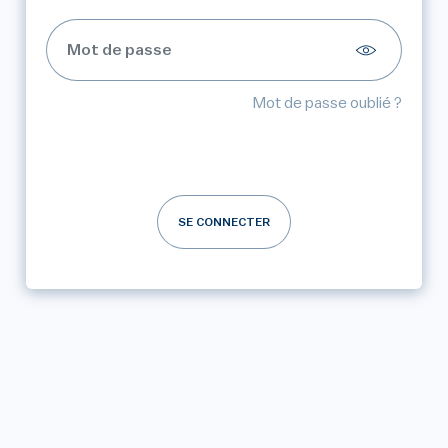
Mot de passe oublié ?
SE CONNECTER