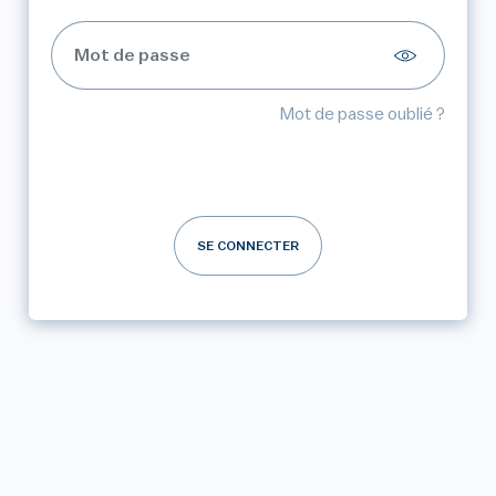
Mot de passe oublié ?
SE CONNECTER