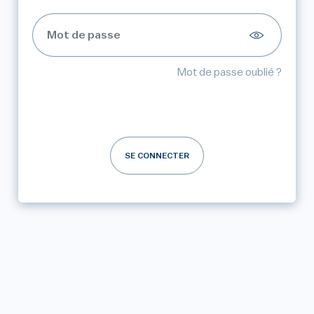
Mot de passe oublié ?
SE CONNECTER