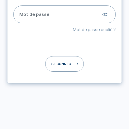
Mot de passe oublié ?
SE CONNECTER