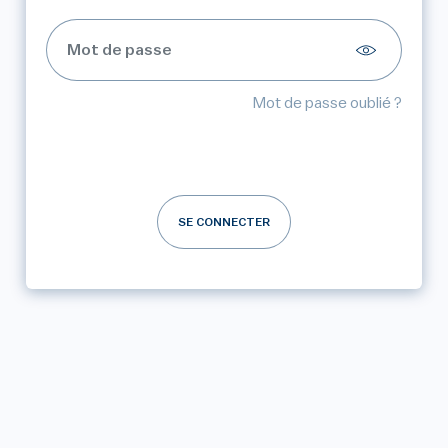
Mot de passe oublié ?
SE CONNECTER