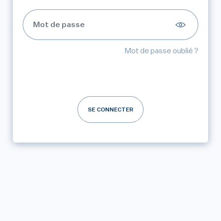
Mot de passe oublié ?
SE CONNECTER