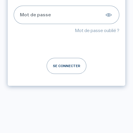
Mot de passe oublié ?
SE CONNECTER