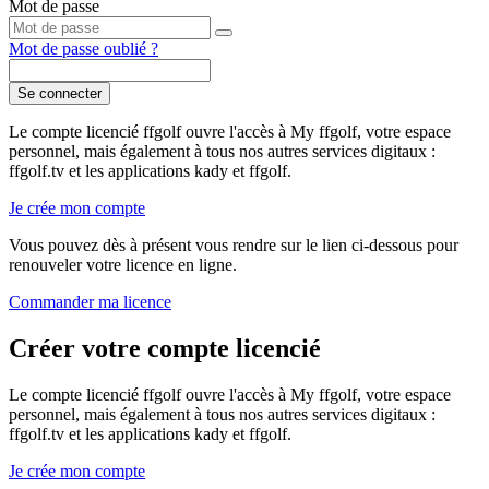
Mot de passe
Mot de passe oublié ?
Se connecter
Le compte licencié ffgolf ouvre l'accès à My ffgolf, votre espace
personnel, mais également à tous nos autres services digitaux :
ffgolf.tv et les applications kady et ffgolf.
Je crée mon compte
Vous pouvez dès à présent vous rendre sur le lien ci-dessous pour
renouveler votre licence en ligne.
Commander ma licence
Créer votre compte licencié
Le compte licencié ffgolf ouvre l'accès à My ffgolf, votre espace
personnel, mais également à tous nos autres services digitaux :
ffgolf.tv et les applications kady et ffgolf.
Je crée mon compte