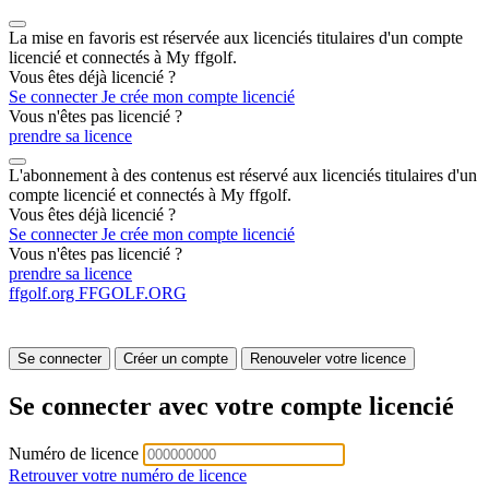
La mise en favoris est réservée aux licenciés titulaires d'un compte
licencié et connectés à My ffgolf.
Vous êtes déjà licencié ?
Se connecter
Je crée mon compte licencié
Vous n'êtes pas licencié ?
prendre sa licence
L'abonnement à des contenus est réservé aux licenciés titulaires d'un
compte licencié et connectés à My ffgolf.
Vous êtes déjà licencié ?
Se connecter
Je crée mon compte licencié
Vous n'êtes pas licencié ?
prendre sa licence
ffgolf.org
FFGOLF.ORG
Se connecter
Créer un compte
Renouveler votre licence
Se connecter avec votre compte licencié
Numéro de licence
Retrouver votre numéro de licence