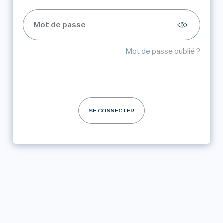
Mot de passe oublié ?
SE CONNECTER