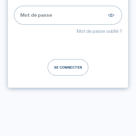
Mot de passe oublié ?
SE CONNECTER