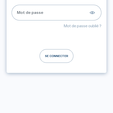
Mot de passe oublié ?
SE CONNECTER