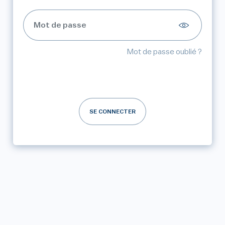
Mot de passe oublié ?
SE CONNECTER