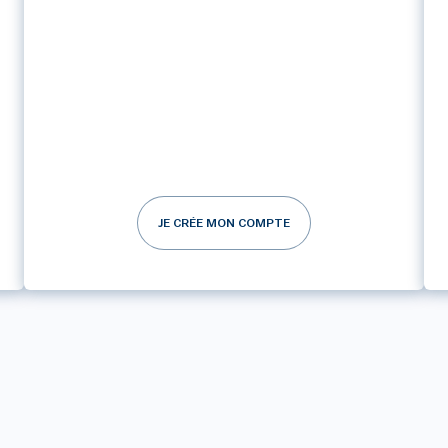
JE CRÉE MON COMPTE