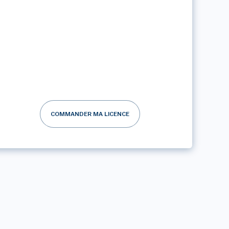
COMMANDER MA LICENCE