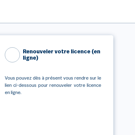
Renouveler votre licence (en
ligne)
Vous pouvez dès à présent vous rendre sur le
lien ci-dessous pour renouveler votre licence
en ligne.