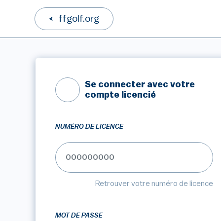
ffgolf.org
Se connecter avec votre
compte licencié
NUMÉRO DE LICENCE
Retrouver votre numéro de licence
MOT DE PASSE