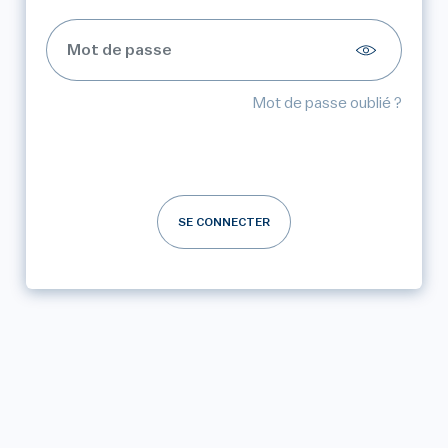
Mot de passe oublié ?
SE CONNECTER