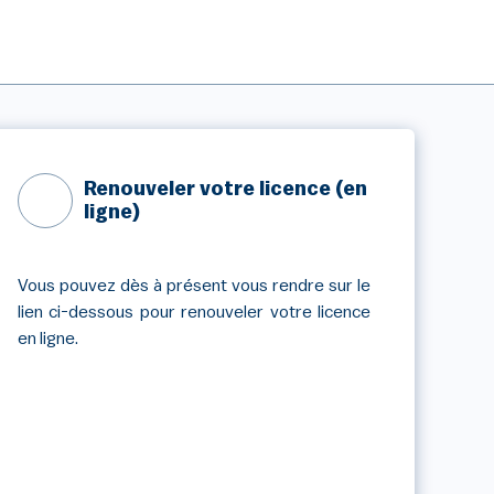
Renouveler votre licence (en
ligne)
Vous pouvez dès à présent vous rendre sur le
lien ci-dessous pour renouveler votre licence
en ligne.