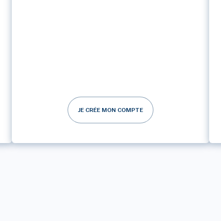
JE CRÉE MON COMPTE