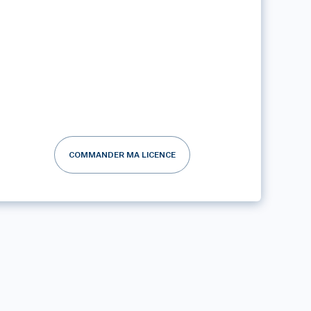
COMMANDER MA LICENCE