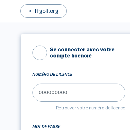
ffgolf.org
Se connecter avec votre
compte licencié
NUMÉRO DE LICENCE
Retrouver votre numéro de licence
MOT DE PASSE