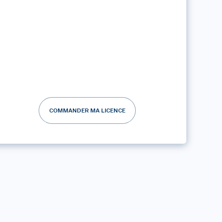
COMMANDER MA LICENCE