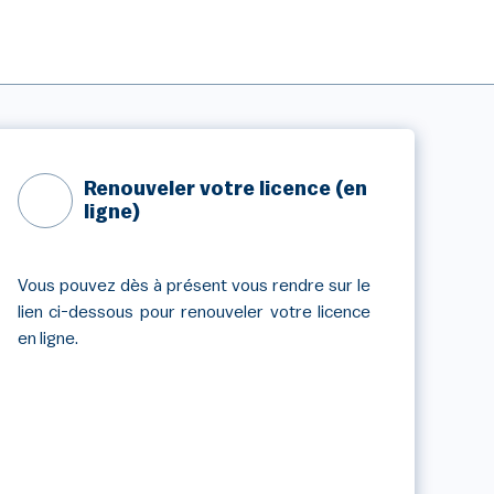
Renouveler votre licence (en
ligne)
Vous pouvez dès à présent vous rendre sur le
lien ci-dessous pour renouveler votre licence
en ligne.