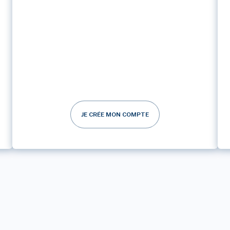
JE CRÉE MON COMPTE