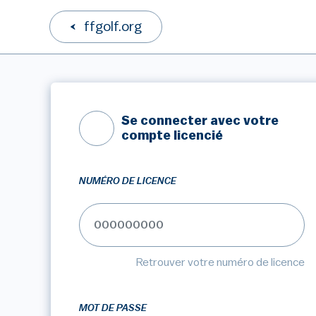
ffgolf.org
Se connecter avec votre
compte licencié
NUMÉRO DE LICENCE
Retrouver votre numéro de licence
MOT DE PASSE