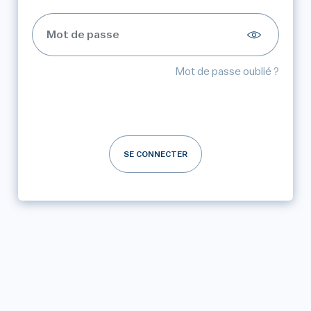
Mot de passe oublié ?
SE CONNECTER