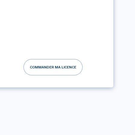
COMMANDER MA LICENCE