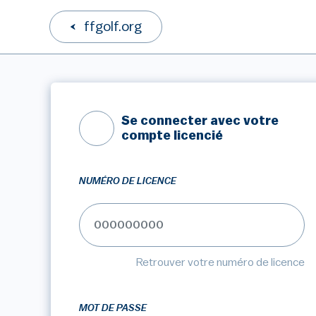
ffgolf.org
Se connecter avec votre
compte licencié
NUMÉRO DE LICENCE
Retrouver votre numéro de licence
MOT DE PASSE