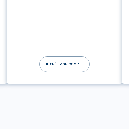
JE CRÉE MON COMPTE