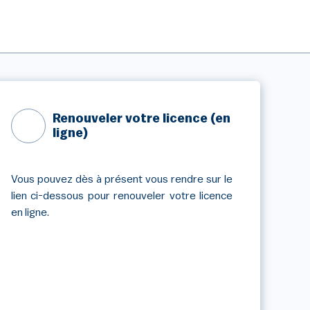
Renouveler votre licence (en
ligne)
Vous pouvez dès à présent vous rendre sur le
lien ci-dessous pour renouveler votre licence
en ligne.