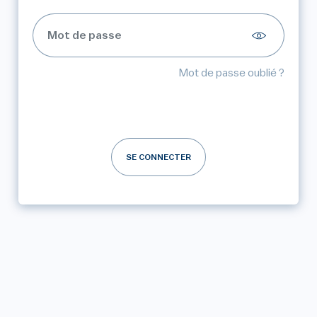
Mot de passe oublié ?
SE CONNECTER