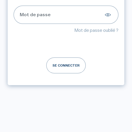
Mot de passe oublié ?
SE CONNECTER