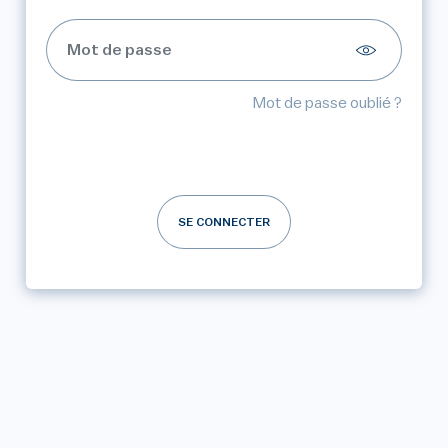
Mot de passe oublié ?
SE CONNECTER