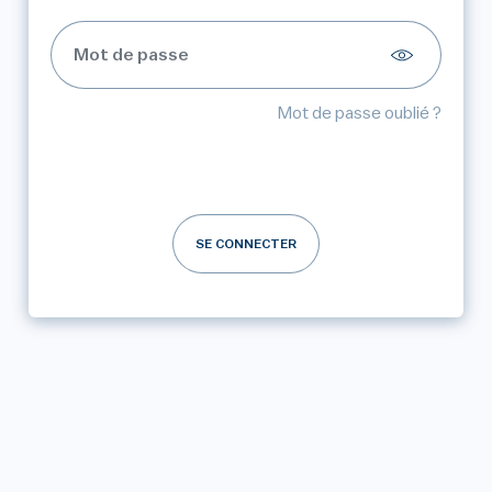
Mot de passe oublié ?
SE CONNECTER