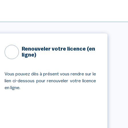
Renouveler votre licence (en
ligne)
Vous pouvez dès à présent vous rendre sur le
lien ci-dessous pour renouveler votre licence
en ligne.