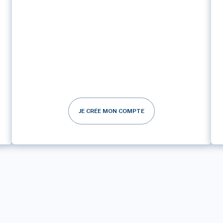
JE CRÉE MON COMPTE