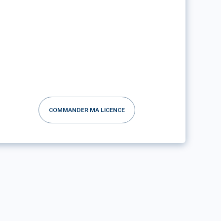
COMMANDER MA LICENCE