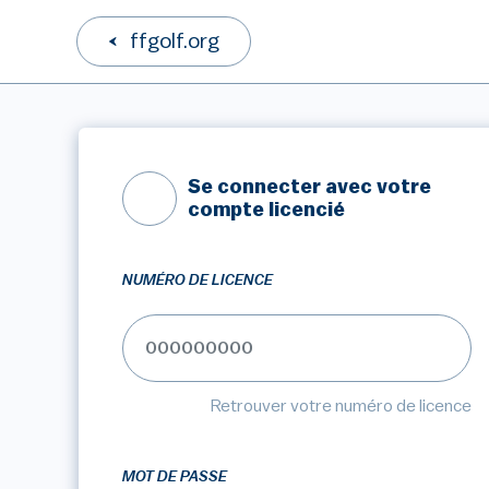
ffgolf.org
Se connecter avec votre
compte licencié
NUMÉRO DE LICENCE
Retrouver votre numéro de licence
MOT DE PASSE