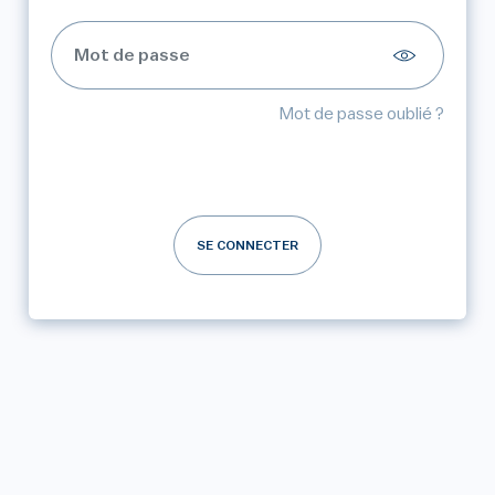
Mot de passe oublié ?
SE CONNECTER