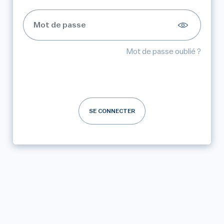
Mot de passe oublié ?
SE CONNECTER