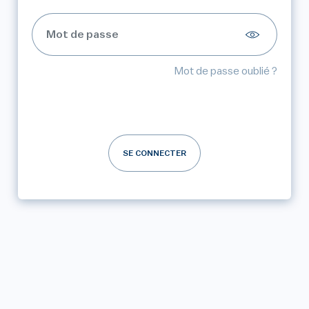
Mot de passe oublié ?
SE CONNECTER