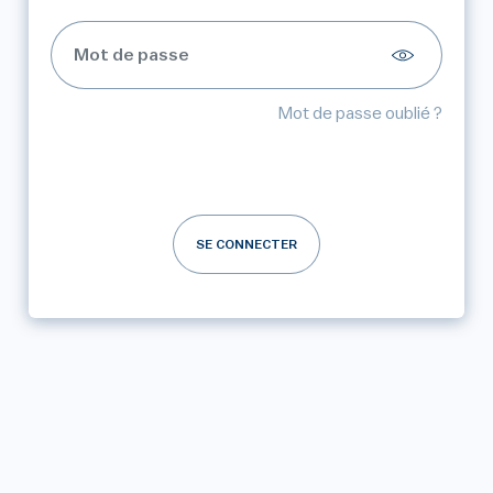
Mot de passe oublié ?
SE CONNECTER