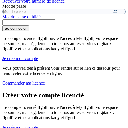
Retrouver votre numéro de licence
Mot de passe
Mot de passe oublié ?
Se connecter
Le compte licencié ffgolf ouvre l'accès à My ffgolf, votre espace
personnel, mais également à tous nos autres services digitaux :
ffgolf.tv et les applications kady et ffgolf.
Je crée mon compte
Vous pouvez dès à présent vous rendre sur le lien ci-dessous pour
renouveler votre licence en ligne.
Commander ma licence
Créer votre compte licencié
Le compte licencié ffgolf ouvre l'accès à My ffgolf, votre espace
personnel, mais également à tous nos autres services digitaux :
ffgolf.tv et les applications kady et ffgolf.
Je crée mon compte